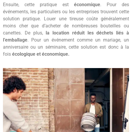
Ensuite, cette pratique est
économique
. Pour des
événements, les particuliers ou les entreprises trouvent cette
solution pratique. Louer une tireuse coûte généralement
moins cher que d’acheter de nombreuses bouteilles ou
canettes. De plus,
la location réduit les déchets liés à
l’emballage
. Pour un événement comme un mariage, un
anniversaire ou un séminaire, cette solution est donc à la
fois
écologique et économique.