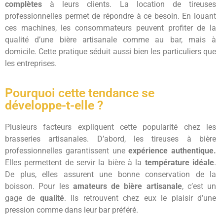
complètes
à leurs clients. La location de tireuses
professionnelles permet de répondre à ce besoin. En louant
ces machines, les consommateurs peuvent profiter de la
qualité d’une bière artisanale comme au bar, mais à
domicile. Cette pratique séduit aussi bien les particuliers que
les entreprises.
Pourquoi cette tendance se
développe-t-elle ?
Plusieurs facteurs expliquent cette popularité chez les
brasseries artisanales. D’abord, les tireuses à bière
professionnelles garantissent une
expérience authentique.
Elles permettent de servir la bière à la
température idéale
.
De plus, elles assurent une bonne conservation de la
boisson. Pour les
amateurs de bière artisanale
, c’est un
gage de
qualité
. Ils retrouvent chez eux le plaisir d’une
pression comme dans leur bar préféré.