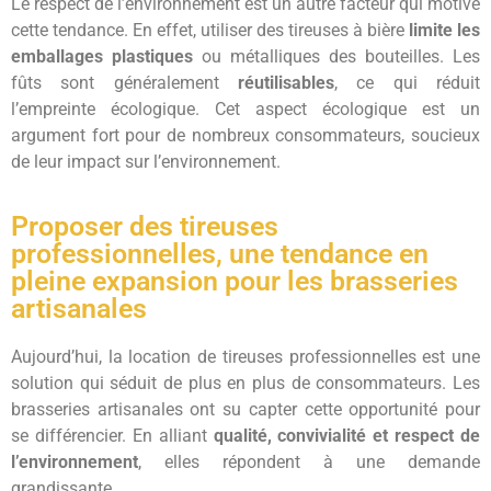
Le respect de l’environnement est un autre facteur qui motive
cette tendance. En effet, utiliser des tireuses à bière
limite les
emballages plastiques
ou métalliques des bouteilles. Les
fûts sont généralement
réutilisables
, ce qui réduit
l’empreinte écologique. Cet aspect écologique est un
argument fort pour de nombreux consommateurs, soucieux
de leur impact sur l’environnement.
Proposer des tireuses
professionnelles, une tendance en
pleine expansion pour les brasseries
artisanales
Aujourd’hui, la location de tireuses professionnelles est une
solution qui séduit de plus en plus de consommateurs. Les
brasseries artisanales ont su capter cette opportunité pour
se différencier. En alliant
qualité, convivialité et respect de
l’environnement
, elles répondent à une demande
grandissante.