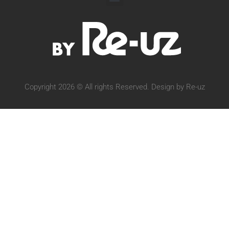
Copyright 2026 © All rights Reserved. Design by Re-uz