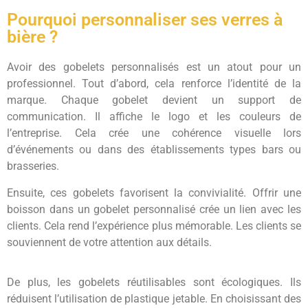
Pourquoi personnaliser ses verres à
bière ?
Avoir des gobelets personnalisés est un atout pour un
professionnel. Tout d’abord, cela renforce l’identité de la
marque. Chaque gobelet devient un support de
communication. Il affiche le logo et les couleurs de
l’entreprise. Cela crée une cohérence visuelle lors
d’événements ou dans des établissements types bars ou
brasseries.
Ensuite, ces gobelets favorisent la convivialité. Offrir une
boisson dans un gobelet personnalisé crée un lien avec les
clients. Cela rend l’expérience plus mémorable. Les clients se
souviennent de votre attention aux détails.
De plus, les gobelets réutilisables sont écologiques. Ils
réduisent l’utilisation de plastique jetable. En choisissant des